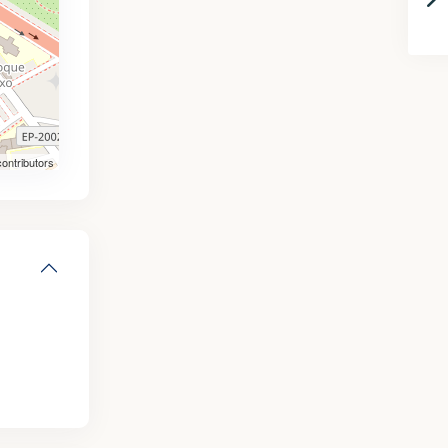
ontributors