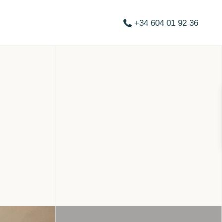
+34 604 01 92 36