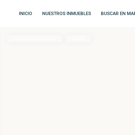
INICIO
NUESTROS INMUEBLES
BUSCAR EN MA
Oportunidad de Inversión
Vendida