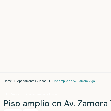
Home
Apartamentos y Pisos
Piso amplio en Av. Zamora Vigo
En Venta
Apartamentos y Pisos
Piso amplio en Av. Zamora