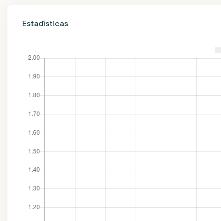
Estadísticas