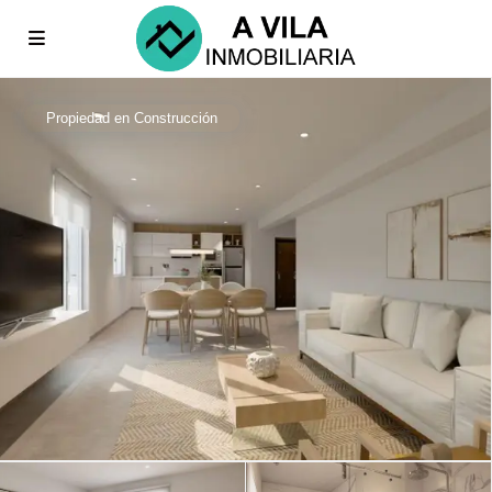
Propiedad en Construcción