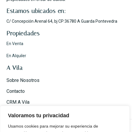
Estamos ubicados en:
C/ Concepción Arenal 64, bj CP:36780 A Guarda Pontevedra
Propiedades
En Venta
En Alquiler
A Vila
Sobre Nosotros
Contacto
CRM A Vila
Valoramos tu privacidad
Usamos cookies para mejorar su experiencia de