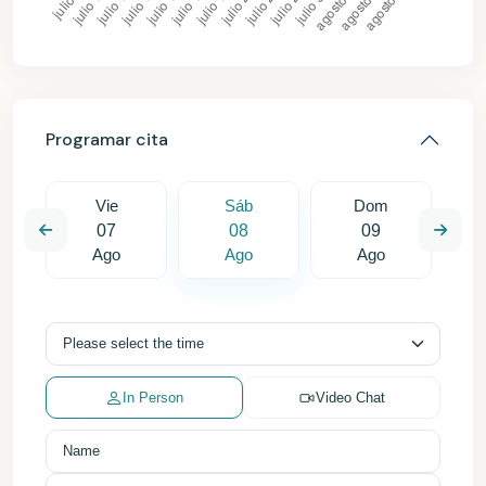
Programar cita
Vie
Sáb
Dom
07
08
09
Ago
Ago
Ago
In Person
Video Chat