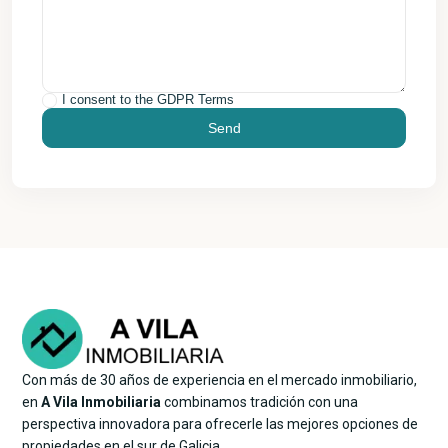
I consent to the
GDPR Terms
Con más de 30 años de experiencia en el mercado inmobiliario,
en
A Vila Inmobiliaria
combinamos tradición con una
perspectiva innovadora para ofrecerle las mejores opciones de
propiedades en el sur de Galicia.