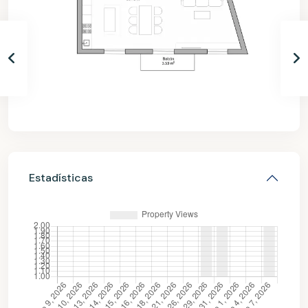
Estadísticas