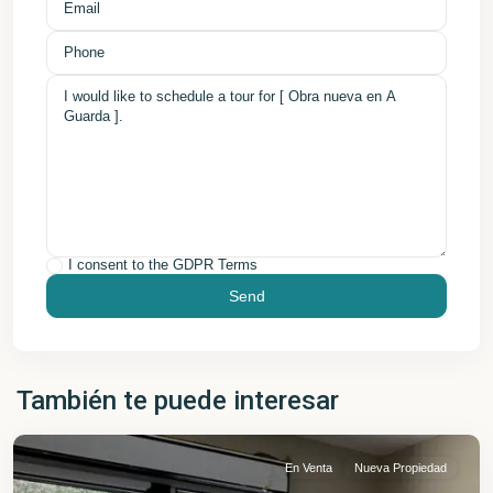
I consent to the
GDPR Terms
También te puede interesar
En Venta
Nueva Propiedad