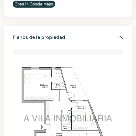
Open In Google Maps
Planos de la propiedad