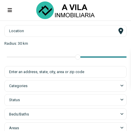
Radius:
30 km
Categories
Status
Beds/Baths
Areas