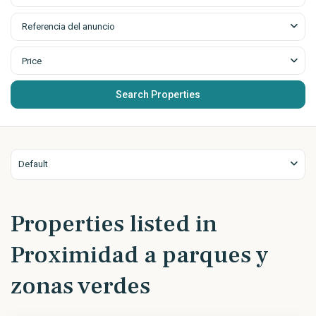
Referencia del anuncio
Price
Default
Properties listed in
Proximidad a parques y
zonas verdes