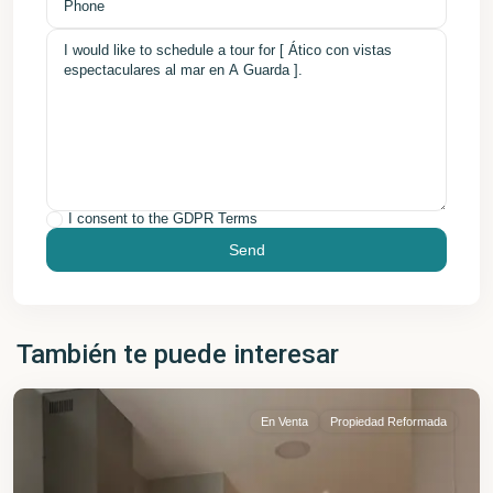
I consent to the
GDPR Terms
También te puede interesar
En Venta
Propiedad Reformada