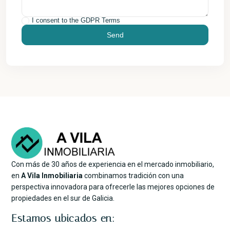
I consent to the
GDPR Terms
Con más de 30 años de experiencia en el mercado inmobiliario,
en
A Vila Inmobiliaria
combinamos tradición con una
perspectiva innovadora para ofrecerle las mejores opciones de
propiedades en el sur de Galicia.
Estamos ubicados en: