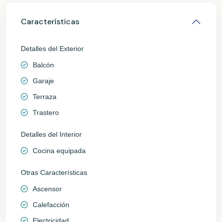
Características
Detalles del Exterior
Balcón
Garaje
Terraza
Trastero
Detalles del Interior
Cocina equipada
Otras Características
Ascensor
Calefacción
Electricidad