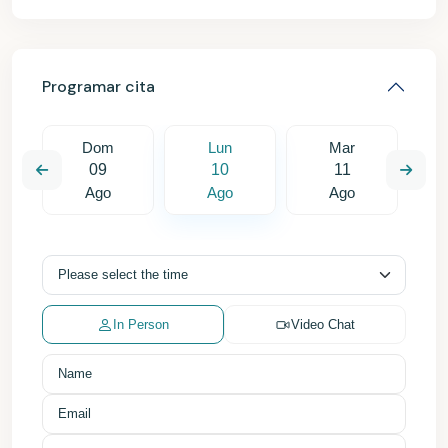
Programar cita
Dom
Lun
Mar
09
10
11
Ago
Ago
Ago
In Person
Video Chat