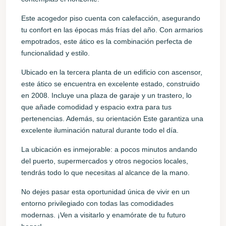
Este acogedor piso cuenta con calefacción, asegurando
tu confort en las épocas más frías del año. Con armarios
empotrados, este ático es la combinación perfecta de
funcionalidad y estilo.
Ubicado en la tercera planta de un edificio con ascensor,
este ático se encuentra en excelente estado, construido
en 2008. Incluye una plaza de garaje y un trastero, lo
que añade comodidad y espacio extra para tus
pertenencias. Además, su orientación Este garantiza una
excelente iluminación natural durante todo el día.
La ubicación es inmejorable: a pocos minutos andando
del puerto, supermercados y otros negocios locales,
tendrás todo lo que necesitas al alcance de la mano.
No dejes pasar esta oportunidad única de vivir en un
entorno privilegiado con todas las comodidades
modernas. ¡Ven a visitarlo y enamórate de tu futuro