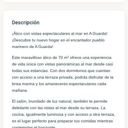
Descripción
¡Ático con vistas espectaculares al mar en A Guarda!
¡Descubre tu nuevo hogar en el encantador pueblo
marinero de A Guarda!
Este maravilloso ático de 70 m² ofrece una experiencia
de vida única con vistas panorámicas al mar desde casi
todas sus estancias. Con dos dormitorios que cuentan
con acceso a una terraza privada, podrás disfrutar de la
brisa marina y los amaneceres espectaculares cada
mañana.
El salón, inundado de luz natural, también te permite
deleitarte con las vistas al mar desde su terraza. La
cocina, igualmente luminosa y con acceso a otra terraza,
es el lugar perfecto para preparar tus comidas mientras
contemplas el horizonte.