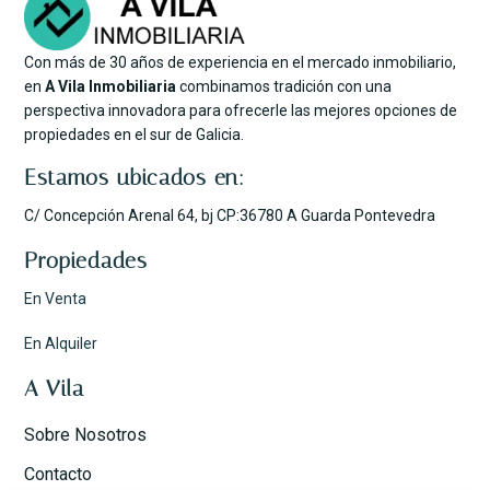
Con más de 30 años de experiencia en el mercado inmobiliario,
en
A Vila Inmobiliaria
combinamos tradición con una
perspectiva innovadora para ofrecerle las mejores opciones de
propiedades en el sur de Galicia.
Estamos ubicados en:
C/ Concepción Arenal 64, bj CP:36780 A Guarda Pontevedra
Propiedades
En Venta
En Alquiler
A Vila
Sobre Nosotros
Contacto