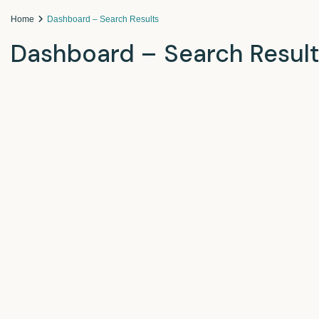
Home
Dashboard – Search Results
Dashboard – Search Result