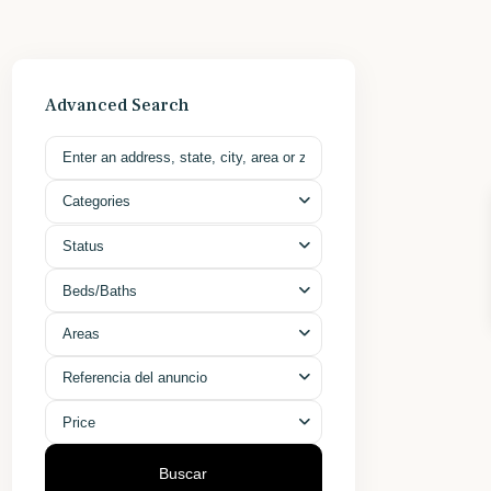
Advanced Search
Categories
Status
Beds/Baths
Areas
Referencia del anuncio
Price
Buscar