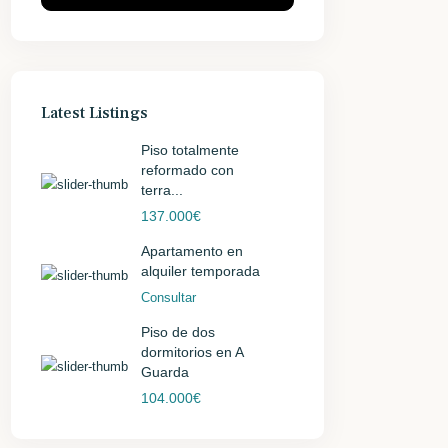
Latest Listings
Piso totalmente
reformado con
terra...
137.000€
Apartamento en
alquiler temporada
Consultar
Piso de dos
dormitorios en A
Guarda
104.000€